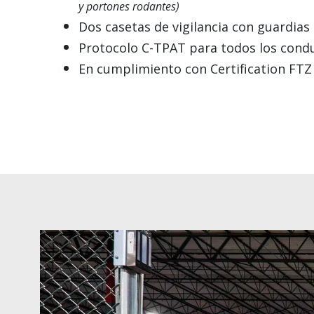
y portones rodantes)
Dos casetas de vigilancia con guardias
Protocolo C-TPAT para todos los cond
En
cumplimiento
con
Certification FTZ