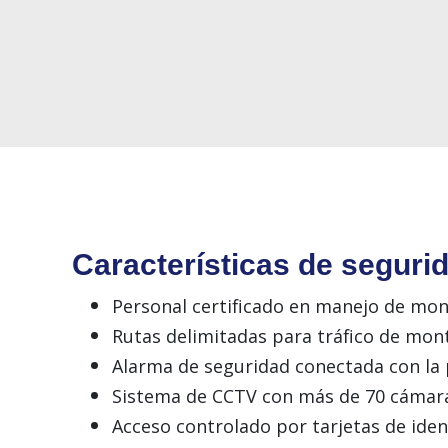
Características
de
seguri
Personal certificado en
manejo de mon
Rutas delimitadas para
tráfico
de
mont
Alarma de seguridad conectada con la 
Sistema de CCTV con más de 70 cáma
Acceso controlado por tarjetas de iden