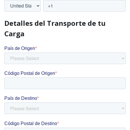
Detalles del Transporte de tu
Carga
País de Origen
*
Código Postal de Origen
*
País de Destino
*
Código Postal de Destino
*