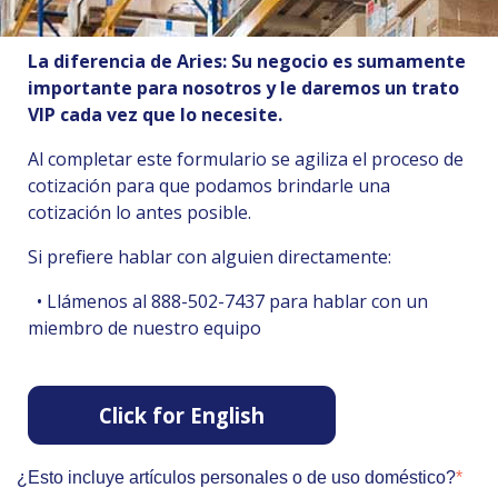
La diferencia de Aries: Su negocio es sumamente
importante para nosotros y le daremos un trato
VIP cada vez que lo necesite.
Al completar este formulario se agiliza el proceso de
cotización para que podamos brindarle una
cotización lo antes posible.
Si prefiere hablar con alguien directamente:
• Llámenos al 888-502-7437 para hablar con un
miembro de nuestro equipo
Click for English
¿Esto incluye artículos personales o de uso doméstico?
*