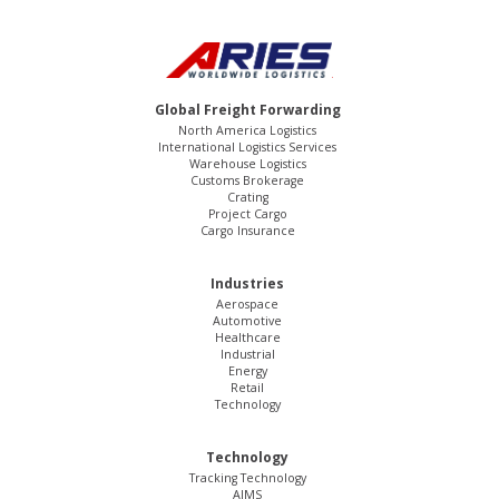
Global Freight Forwarding
North America Logistics
International Logistics Services
Warehouse Logistics
Customs Brokerage
Crating
Project Cargo
Cargo Insurance
Industries
Aerospace
Automotive
Healthcare
Industrial
Energy
Retail
Technology
Technology
Tracking Technology
AIMS