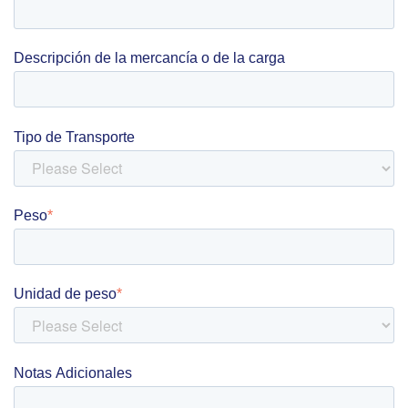
Descripción de la mercancía o de la carga
Tipo de Transporte
Peso
*
Unidad de peso
*
Notas Adicionales