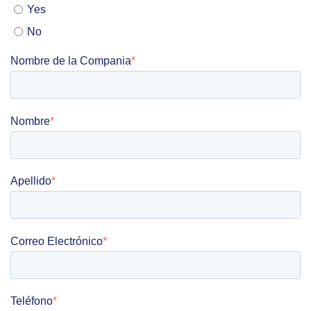
Yes
No
Nombre de la Compania
*
Nombre
*
Apellido
*
Correo Electrónico
*
Teléfono
*